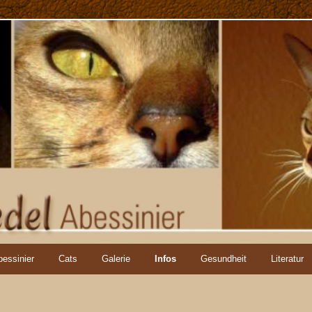
bessinier
Cats
Galerie
Infos
Gesundheit
Literatur