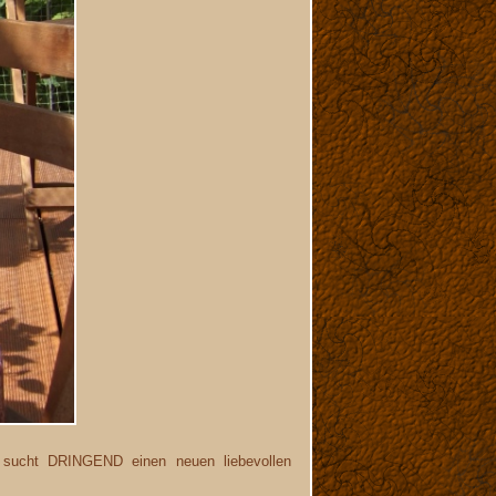
en, sucht DRINGEND einen neuen liebevollen