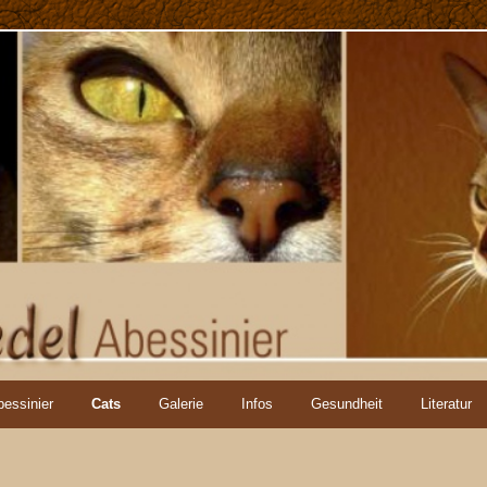
bessinier
Cats
Galerie
Infos
Gesundheit
Literatur