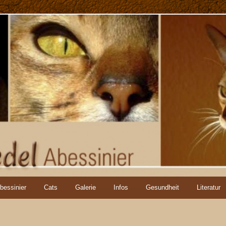
bessinier
Cats
Galerie
Infos
Gesundheit
Literatur