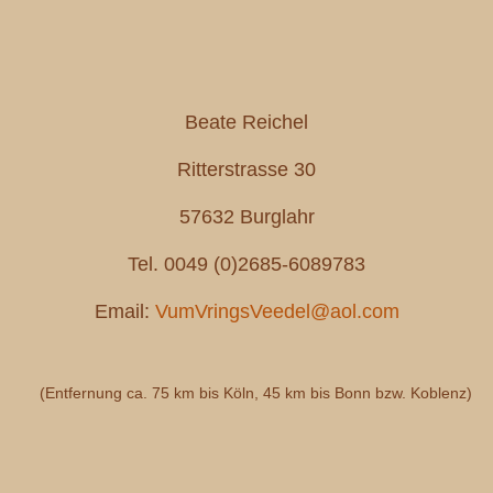
Beate Reichel
Ritterstrasse 30
57632 Burglahr
Tel. 0049 (0)2685-6089783
Email:
VumVringsVeedel@aol.com
(Entfernung ca. 75 km bis Köln, 45 km bis Bonn bzw. Koblenz)