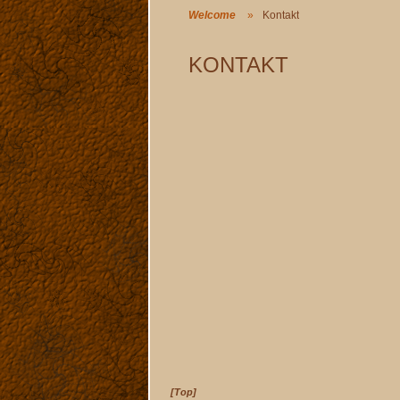
Welcome
Kontakt
KONTAKT
[Top]